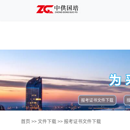
报考证书文件下载
首页
>>
文件下载
>>
报考证书文件下载