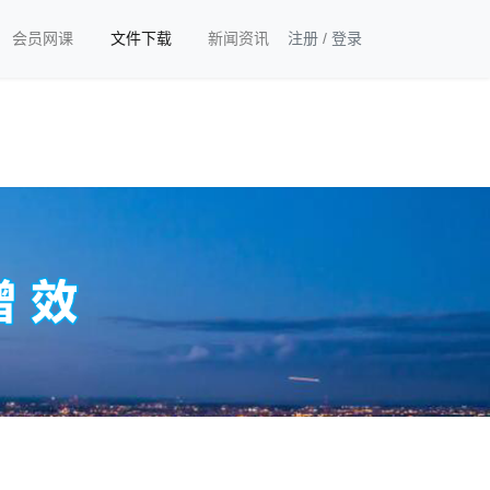
会员网课
文件下载
新闻资讯
注册
/
登录