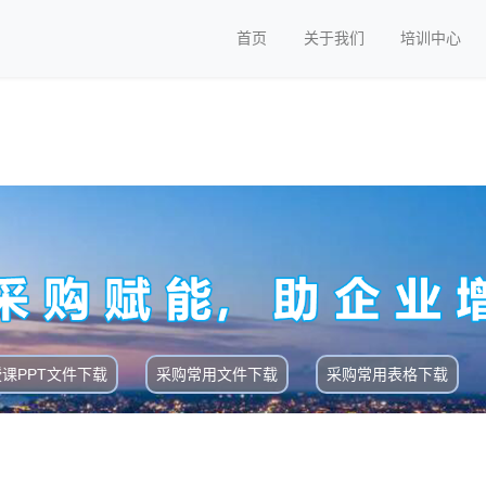
首页
关于我们
培训中心
授课PPT文件下载
采购常用文件下载
采购常用表格下载