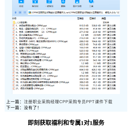
上一篇：
注册职业采购经理CPP采购专员PPT课件下载
下一篇：没有了！
即刻获取福利和专属1对1服务