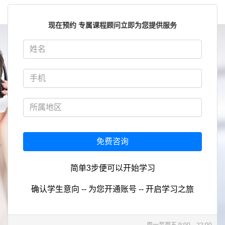
现在预约 专属课程顾问立即为您提供服务
免费咨询
简单3步便可以开始学习
确认学生意向 -- 为您开通账号 -- 开启学习之旅
周一至周五 9:00—22:00