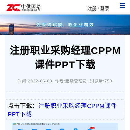
注册
/
登录
注册职业采购经理CPPM
课件PPT下载
时间:2022-06-09 作者:超级管理员 浏览量:759
点击下载：
注册职业采购经理CPPM课件
PPT下载