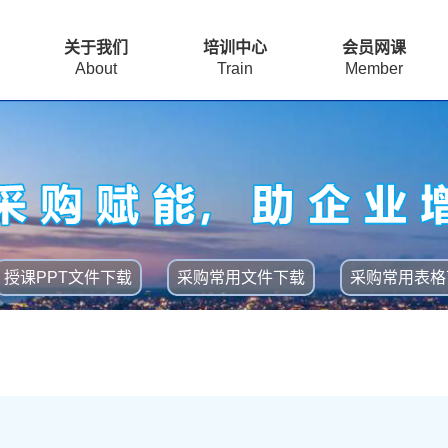
关于我们
培训中心
会员网课
About
Train
Member
授课PPT文件下载
采购常用文件下载
采购常用表格