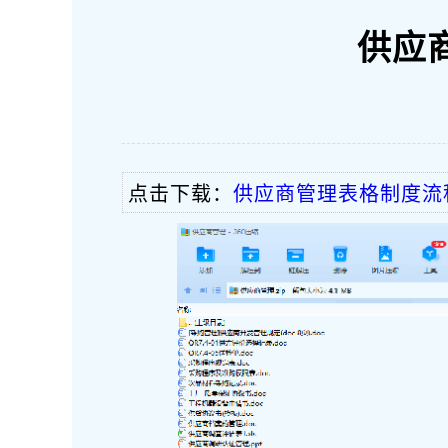
供应
点击下载：
供应商管理表格制度流