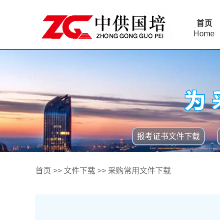
首页
Home
报考证书文件下载
首页
>>
文件下载
>>
采购常用文件下载