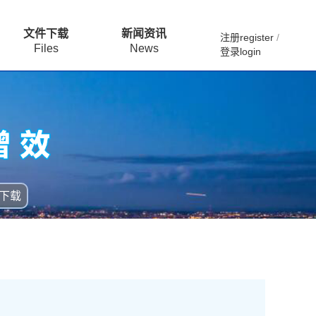
文件下载
新闻资讯
注册register
/
Files
News
登录login
下载