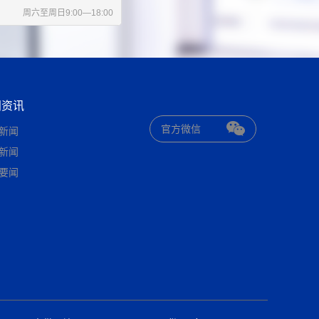
周六至周日9:00—18:00
闻资讯
官方微信
新闻
新闻
要闻