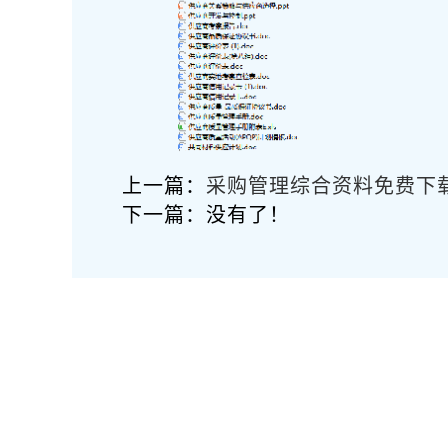
上一篇：
采购管理综合资料免费下
下一篇：没有了！