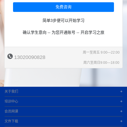
免费咨询
简单3步便可以开始学习
确认学生意向 -- 为您开通账号 -- 开启学习之旅
周一至周五 9:00—22:00
13020090828
周六至周日9:00—18:00
+
关于我们
+
培训中心
+
会员网课
+
文件下载