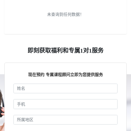
未查询到任何数据！
即刻获取福利和专属1对1服务
现在预约 专属课程顾问立即为您提供服务