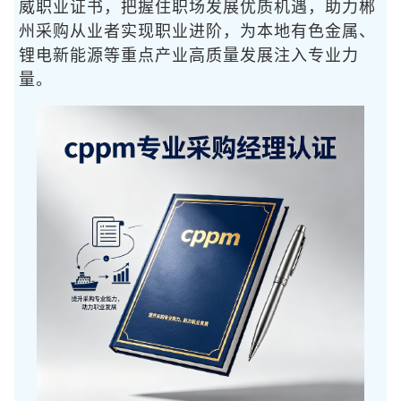
威职业证书，把握住职场发展优质机遇，助力郴
州采购从业者实现职业进阶，为本地有色金属、
锂电新能源等重点产业高质量发展注入专业力
量。