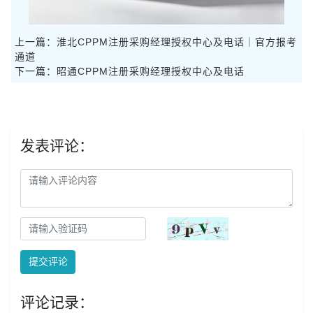
上一篇：
淮北CPPM注册采购经理授权中心及电话｜官方报考
通道
下一篇：
昭通CPPM注册采购经理授权中心及电话
发表评论：
提交评论
评论记录：