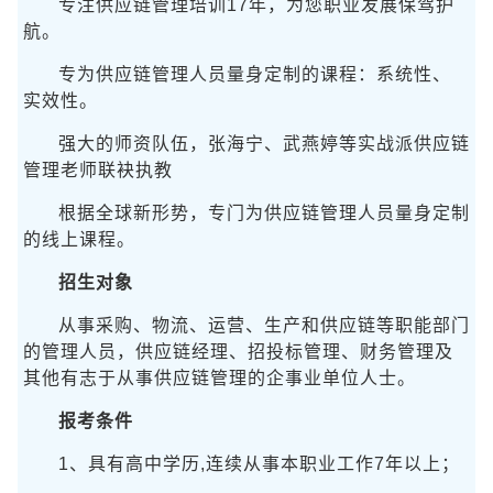
专注供应链管理培训17年，为您职业发展保驾护
航。
专为供应链管理人员量身定制的课程：系统性、
实效性。
强大的师资队伍，张海宁、武燕婷等实战派供应链
管理老师联袂执教
根据全球新形势，专门为供应链管理人员量身定制
的线上课程。
招生对象
从事采购、物流、运营、生产和供应链等职能部门
的管理人员，供应链经理、招投标管理、财务管理及
其他有志于从事供应链管理的企事业单位人士。
报考条件
1、具有高中学历,连续从事本职业工作7年以上；