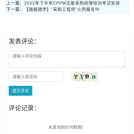
上一篇：
2022年下半年CPPM注册采购经理培训考试安排
下一篇：
【随报随学】“采购工程师”火热报名中
发表评论：
提交评论
评论记录：
未查询到任何数据！