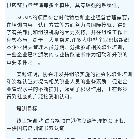
供应链质量管理等多个模块，具有较强的系统性。
SCMA的项目符合时代特点和企业经营管理需要，
在培训内容、认证方式等方面努力与国际接轨，得到
了有关部门和组织机构的大力支持，并在组织工作上
积极参与，给予了大量帮助;许多大中型企业积极组织
本企业相关管理人员分期、分批参加相关职业培训，
一些企业已将颁发的专业技能证书作为招聘和升职的
重要条件之一。
实践证明，协会开发并组织实施的社会化职业培训
和资格认证对提高相关职业人员的业务素质，促进企
业管理水平的不断提升，起到了积极作用，正在逐步
得到社会的广泛接受和认可。
培训目标
线上培训,考试合格颁香港供应链管理协会证书、
中供国培培训证书双认证