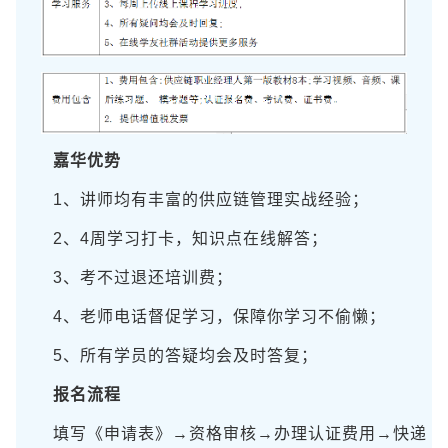
嘉华优势
1、讲师均有丰富的供应链管理实战经验；
2、4周学习打卡，知识点在线解答；
3、考不过退还培训费；
4、老师电话督促学习，保障你学习不偷懒；
5、所有学员的答疑均会及时答复；
报名流程
填写《申请表》→资格审核→办理认证费用→快递