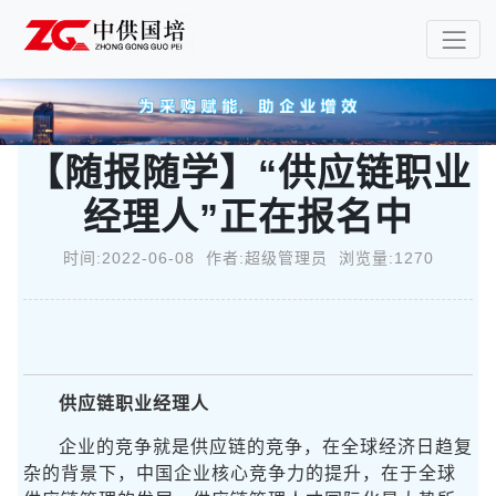
【随报随学】“供应链职业
经理人”正在报名中
时间:2022-06-08 作者:超级管理员 浏览量:1270
供应链职业经理人
企业的竞争就是供应链的竞争，在全球经济日趋复
杂的背景下，中国企业核心竞争力的提升，在于全球