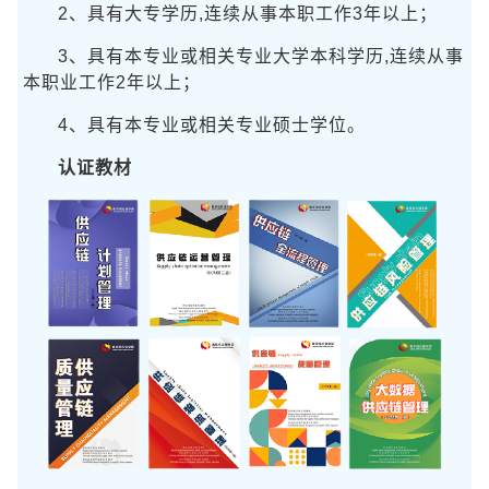
2、具有大专学历,连续从事本职工作3年以上；
3、具有本专业或相关专业大学本科学历,连续从事
本职业工作2年以上；
4、具有本专业或相关专业硕士学位。
认证教材