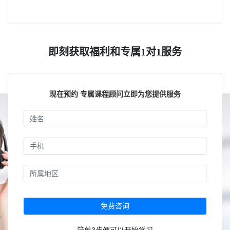
即刻获取福利和专属1对1服务
现在预约 专属课程顾问立即为您提供服务
免费咨询