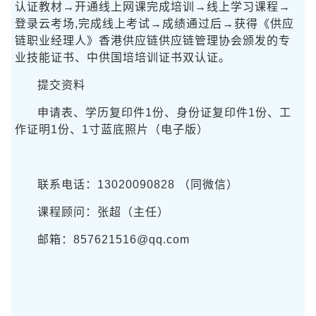
认证教材→开通线上网课完成培训→线上学习课程→
登录云考场,完成线上考试→成绩通过后→获得《供应
链职业经理人》香港供应链供应链管理协会颁发的专
业技能证书、中供国培培训证书双认证。
提交资料
申请表、学历复印件1份、身份证复印件1份、工
作证明1份、1寸蓝底照片（电子版）
联系电话：13020090828 （同微信）
课程顾问：张超（主任）
邮箱：857621516@qq.com