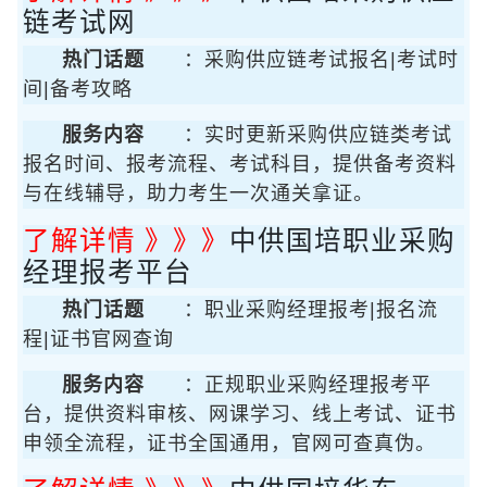
链考试网
热门话题
：采购供应链考试报名|考试时
间|备考攻略
服务内容
：实时更新采购供应链类考试
报名时间、报考流程、考试科目，提供备考资料
与在线辅导，助力考生一次通关拿证。
了解详情 》》》
中供国培职业采购
经理报考平台
热门话题
：职业采购经理报考|报名流
程|证书官网查询
服务内容
：正规职业采购经理报考平
台，提供资料审核、网课学习、线上考试、证书
申领全流程，证书全国通用，官网可查真伪。