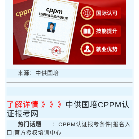
来源：中供国培
了解详情 》》》
中供国培CPPM认
证报考网
热门话题
：CPPM认证报考条件|报名入
口|官方授权培训中心