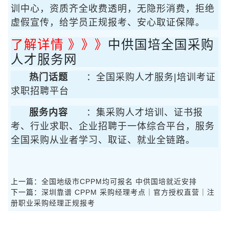
训中心，资质齐全收费透明，无隐形消费，拒绝
虚假宣传，给学员正规报考、安心取证保障。
了解详情 》》》
中供国培全国采购
人才服务网
热门话题
：全国采购人才服务|培训考证
求职招聘平台
服务内容
：集采购人才培训、证书报
考、行业求职、企业招聘于一体综合平台，服务
全国采购从业者学习、取证、就业全链路。
上一篇：
全国地级市CPPM均可报名 中供国培就近安排
下一篇：
深圳靠谱 CPPM 采购经理考点｜官方授权直营｜注
册职业采购经理正规报考