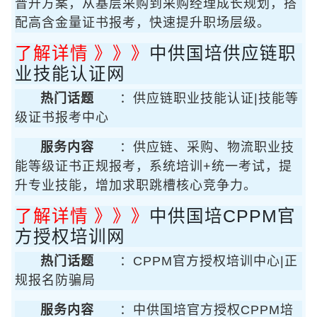
晋升方案，从基层采购到采购经理成长规划，搭
配高含金量证书报考，快速提升职场层级。
了解详情 》》》
中供国培供应链职
业技能认证网
热门话题
：供应链职业技能认证|技能等
级证书报考中心
服务内容
：供应链、采购、物流职业技
能等级证书正规报考，系统培训+统一考试，提
升专业技能，增加求职跳槽核心竞争力。
了解详情 》》》
中供国培CPPM官
方授权培训网
热门话题
：CPPM官方授权培训中心|正
规报名防骗局
服务内容
：中供国培官方授权CPPM培