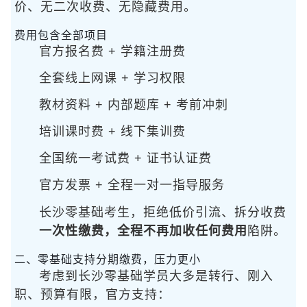
价、无二次收费、无隐藏费用。
费用包含全部项目
官方报名费 + 学籍注册费
全套线上网课 + 学习权限
教材资料 + 内部题库 + 考前冲刺
培训课时费 + 线下集训费
全国统一考试费 + 证书认证费
官方发票 + 全程一对一指导服务
长沙零基础考生
，拒绝低价引流、拆分收费
一次性缴费，全程不再加收任何费用
陷阱。
二、零基础支持分期缴费，压力更小
考虑到长沙零基础学员大多是转行、刚入
职、预算有限，官方支持：