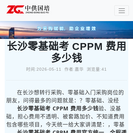
长沙零基础考 CPPM 费用
多少钱
时间:2026-05-11 作者:嘉华 浏览量:41
在长沙想转行采购、零基础入门采购岗位的
朋友，问得最多的问题就是：
？零基础、没经
长沙零基础考 CPPM 费用多少钱
验、没基
础，担心费用不透明、被套路加价、不知道费用
包含哪些项目，今天统一给大家讲清楚：
，零基
长沙零基础考 CPPM 费用官方统一、全程透