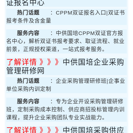
证报名中心
热门话题
：CPPM双证报名入口|双证书
报考条件及含金量
服务内容
：中供国培CPPM双证官方报
名中心，解析双证书报考要求、取证流程、就业
前景，正规授权渠道，一站式报考服务。
了解详情 》》》
中供国培企业采购
管理研修网
热门话题
：企业采购管理研修班|企事业
单位采购内训定制
服务内容
：专为企业开设采购管理研修
班，定制采购成本控制、供应商招投标管理内训
课程，提升企业采购团队专业实战能力。
了解详情 》》》
中供国培采购供应