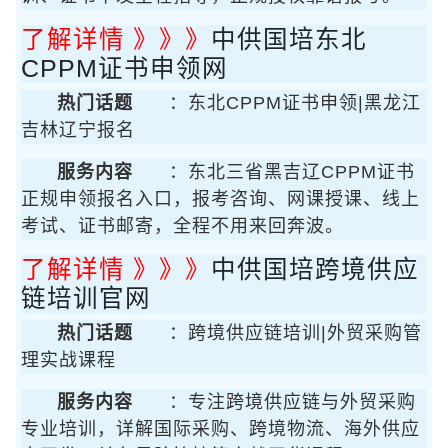
了解详情 》》》
中供国培东北
CPPM证书申领网
热门话题
：东北CPPM证书申领|黑龙江
吉林辽宁报名
服务内容
：东北三省黑吉辽CPPM证书
正规申领报名入口，报考咨询、网课授课、线上
考试、证书邮寄，全程不用来回奔波。
了解详情 》》》
中供国培跨境供应
链培训官网
热门话题
：跨境供应链培训|外贸采购管
理实战课程
服务内容
：专注跨境供应链与外贸采购
专业培训，详解国际采购、跨境物流、海外供应