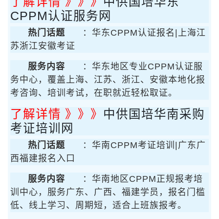
了解详情 》》》
中供国培华东
CPPM认证服务网
热门话题
：华东CPPM认证报名|上海江
苏浙江安徽考证
服务内容
：华东地区专业CPPM认证服
务中心，覆盖上海、江苏、浙江、安徽本地化报
考咨询、培训考试，在职就近轻松取证。
了解详情 》》》
中供国培华南采购
考证培训网
热门话题
：华南CPPM考证培训|广东广
西福建报名入口
服务内容
：华南地区CPPM正规报考培
训中心，服务广东、广西、福建学员，报名门槛
低、线上学习、周期短，适合上班族报考。