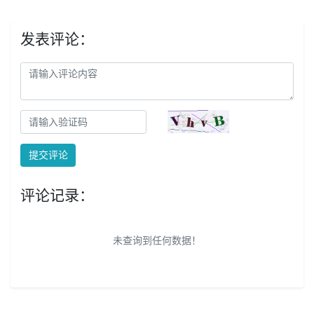
发表评论：
提交评论
评论记录：
未查询到任何数据！