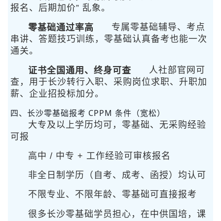
报名、后期加价” 乱象。
零基础通过率高
专属零基础辅导、考点
串讲、答题技巧训练，零基础认真备考也能一次
通关。
证书全国通用、终身可查
人社部官网可
查，用于长沙转行入职、采购岗位求职、升职加
薪、企业招投标加分。
四、长沙零基础报考 CPPM 条件（宽松）
大专及以上学历均可，零基础、无采购经验
可报
高中 / 中专 + 工作经验可审核报名
非全日制学历（自考、成考、函授）均认可
不限专业、不限年龄、零基础可直接报考
很多长沙零基础学员担心
，在中供国培，课