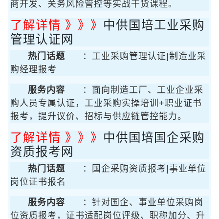
商开发、关务风险管控等实战干货课程。
了解详情 》》》
中供国培工业采购
管理认证网
热门话题
：工业采购管理认证|制造业采
购经理报考
服务内容
：面向制造工厂、工业企业采
购人员专属认证，工业采购实操培训+职业证书
报考，提升议价、招标与供应链管控能力。
了解详情 》》》
中供国培国企采购
资质报考网
热门话题
：国企采购资质报考|事业单位
岗位证书报名
服务内容
：针对国企、事业单位采购岗
位资质报考，证书适配岗位评级、职称加分、升