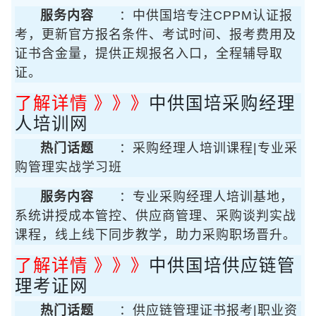
服务内容
：中供国培专注CPPM认证报
考，更新官方报名条件、考试时间、报考费用及
证书含金量，提供正规报名入口，全程辅导取
证。
了解详情 》》》
中供国培采购经理
人培训网
热门话题
：采购经理人培训课程|专业采
购管理实战学习班
服务内容
：专业采购经理人培训基地，
系统讲授成本管控、供应商管理、采购谈判实战
课程，线上线下同步教学，助力采购职场晋升。
了解详情 》》》
中供国培供应链管
理考证网
热门话题
：供应链管理证书报考|职业资