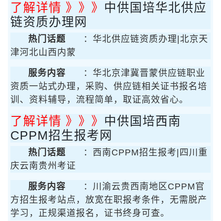
了解详情 》》》
中供国培华北供应
链资质办理网
热门话题
：华北供应链资质办理|北京天
津河北山西内蒙
服务内容
：华北京津冀晋蒙供应链职业
资质一站式办理，采购、供应链相关证书报名培
训、资料辅导，流程简单，取证高效省心。
了解详情 》》》
中供国培西南
CPPM招生报考网
热门话题
：西南CPPM招生报考|四川重
庆云南贵州考证
服务内容
：川渝云贵西南地区CPPM官
方招生报考站点，放宽在职报考条件，无需脱产
学习，正规渠道报名，证书终身可查。