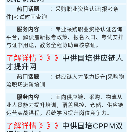
热门话题
：采购职业资格认证|报考条
件|考试时间查询
服务内容
：专业采购职业资格认证咨询
平台，解读最新报考政策、报名入口、考试安排
与证书用途，教务全程协助审核拿证。
了解详情 》》》
中供国培供应链人
才提升网
热门话题
：供应链人才能力提升|采购物
流职场进阶培训
服务内容
：面向供应链、采购、物流从
业人员能力提升培训，覆盖风控、仓储、供应链
运营实战课程，系统学习提升岗位竞争力。
了解详情 》》》
中供国培CPPM双