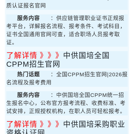
质认证报名官网
服务内容
：供应链管理职业证书正规报
考平台，详解报名流程、报考条件、考试科目，
证书全国通用官网可查，适合职场人员报考取
证。
了解详情 》》》
中供国培全国
CPPM招生官网
热门话题
：全国CPPM招生官网|2026报
名流程及报考费用
服务内容
：中供国培全国CPPM统一招
生报名中心，公布官方报考流程、收费标准、考
试安排，正规授权机构，在职人员可轻松报考。
了解详情 》》》
中供国培采购职业
资格认证网