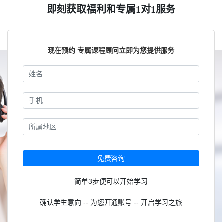
即刻获取福利和专属1对1服务
现在预约 专属课程顾问立即为您提供服务
免费咨询
简单3步便可以开始学习
确认学生意向 -- 为您开通账号 -- 开启学习之旅